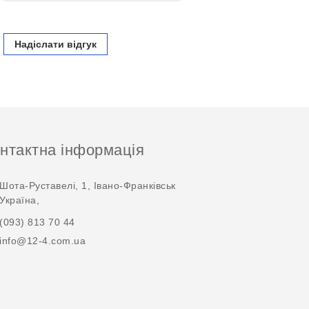
Надіслати відгук
нтактна інформація
Шота-Руставелі, 1, Івано-Франківськ
Україна,
(093) 813 70 44
info@12-4.com.ua