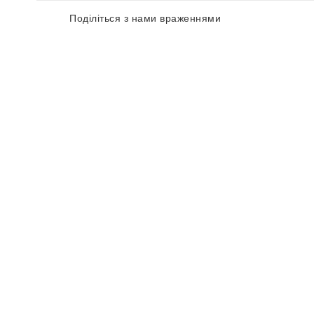
Поділіться з нами враженнями