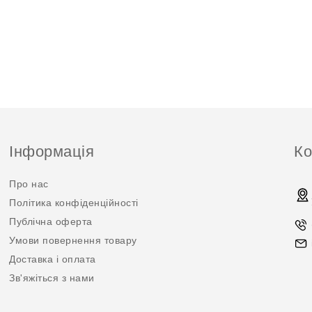
Інформація
Ко
Про нас
Політика конфіденційності
Публічна оферта
Умови повернення товару
Доставка і оплата
Зв'яжіться з нами