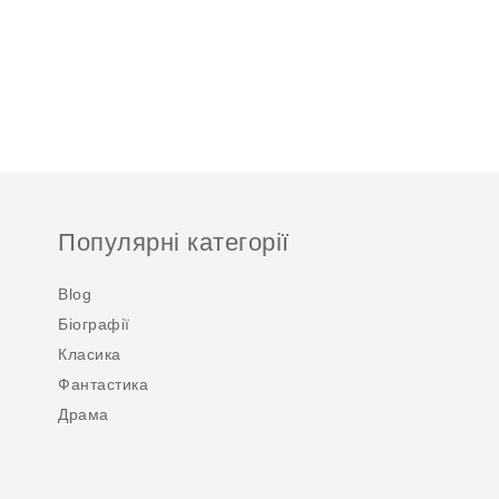
Популярні категорії
Blog
Біографії
Класика
Фантастика
Драма