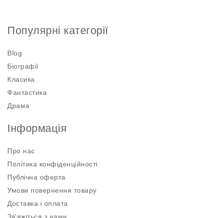
Популярні категорії
Blog
Біографії
Класика
Фантастика
Драма
Інформація
Про нас
Політика конфіденційності
Публічна оферта
Умови повернення товару
Доставка і оплата
Зв'яжіться з нами