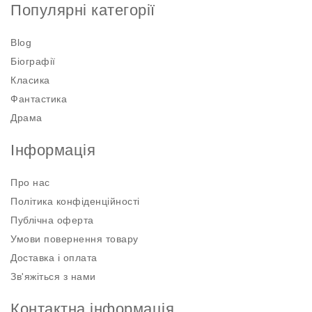
Популярні категорії
Blog
Біографії
Класика
Фантастика
Драма
Інформація
Про нас
Політика конфіденційності
Публічна оферта
Умови повернення товару
Доставка і оплата
Зв'яжіться з нами
Контактна інформація