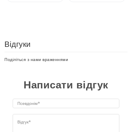
Відгуки
Поділіться з нами враженнями
Написати відгук