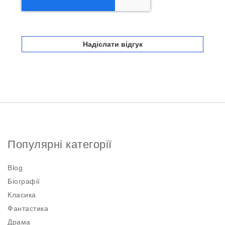
Надіслати відгук
Популярні категорії
Blog
Біографії
Класика
Фантастика
Драма