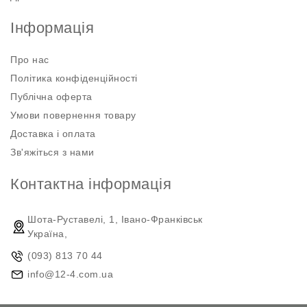
Інформація
Про нас
Політика конфіденційності
Публічна оферта
Умови повернення товару
Доставка і оплата
Зв'яжіться з нами
Контактна інформація
Шота-Руставелі, 1, Івано-Франківськ
Україна,
(093) 813 70 44
info@12-4.com.ua