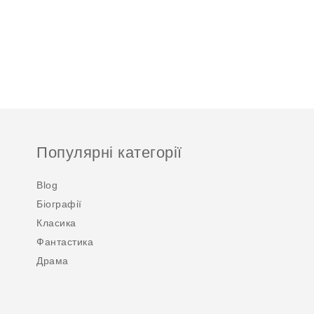
Популярні категорії
Blog
Біографії
Класика
Фантастика
Драма