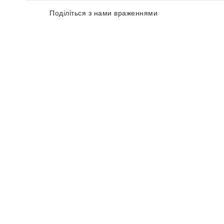
Поділіться з нами враженнями