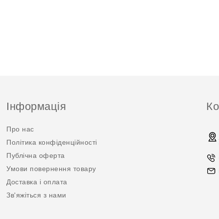
Інформація
Ко
Про нас
Політика конфіденційності
Публічна оферта
Умови повернення товару
Доставка і оплата
Зв'яжіться з нами