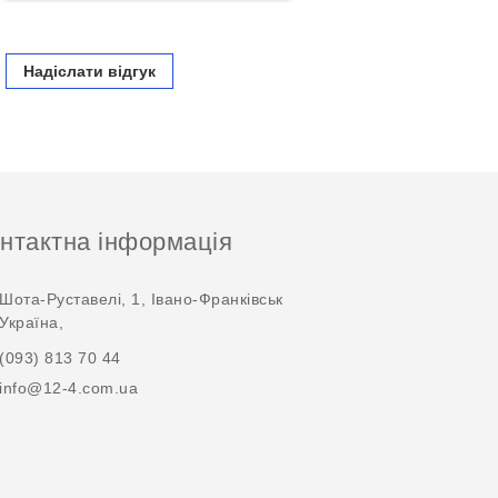
Надіслати відгук
нтактна інформація
Шота-Руставелі, 1, Івано-Франківськ
Україна,
(093) 813 70 44
info@12-4.com.ua